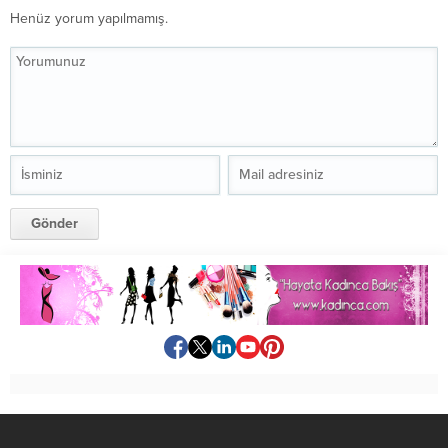
Henüz yorum yapılmamış.