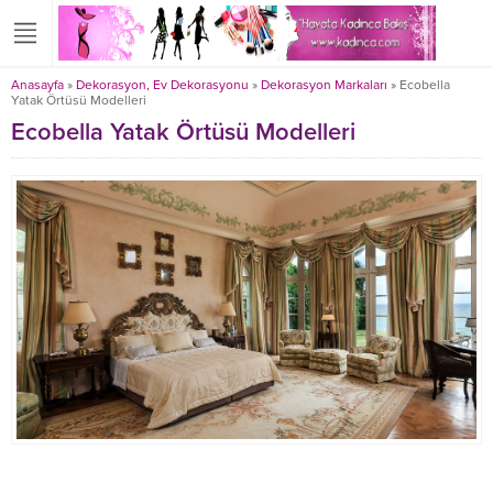
Anasayfa
»
Dekorasyon, Ev Dekorasyonu
»
Dekorasyon Markaları
»
Ecobella
Yatak Örtüsü Modelleri
Ecobella Yatak Örtüsü Modelleri