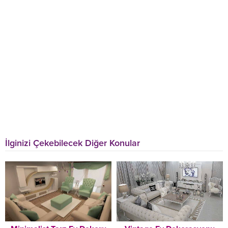
İlginizi Çekebilecek Diğer Konular