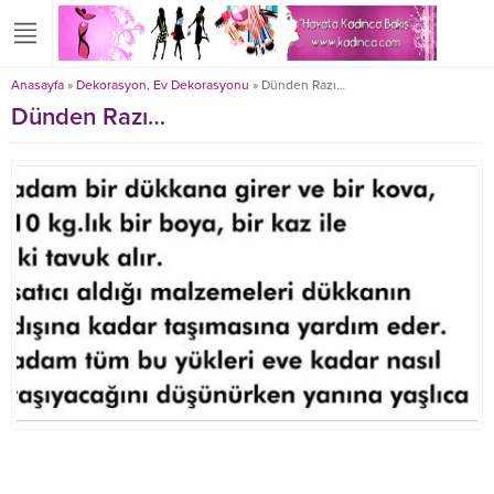
Anasayfa
»
Dekorasyon, Ev Dekorasyonu
»
Dünden Razı…
Dünden Razı…