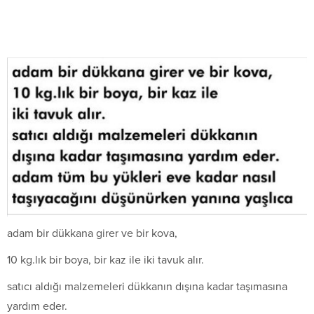
adam bir dükkana girer ve bir kova,
10 kg.lık bir boya, bir kaz ile iki tavuk alır.
satıcı aldığı malzemeleri dükkanın dışına kadar taşımasına
yardım eder.