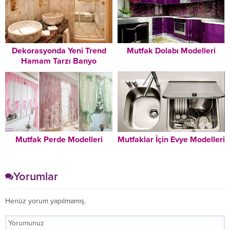
Dekorasyonda Yeni Trend
Mutfak Dolabı Modelleri
Hamam Tarzı Banyo
Dekorasyonu Modelleri
Mutfak Perde Modelleri
Mutfaklar İçin Evye Modelleri
Yorumlar
Henüz yorum yapılmamış.