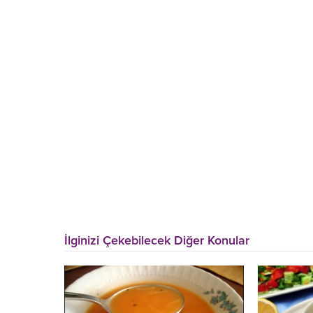
İlginizi Çekebilecek Diğer Konular