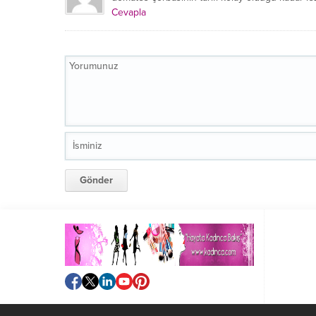
Cevapla