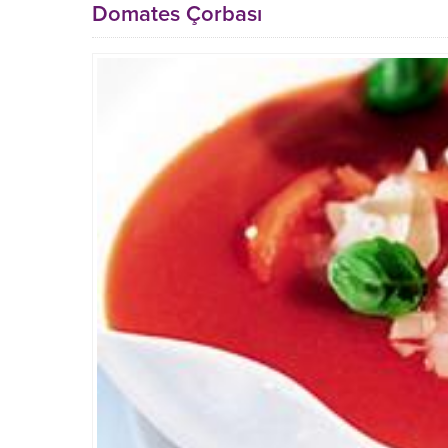
Domates Çorbası