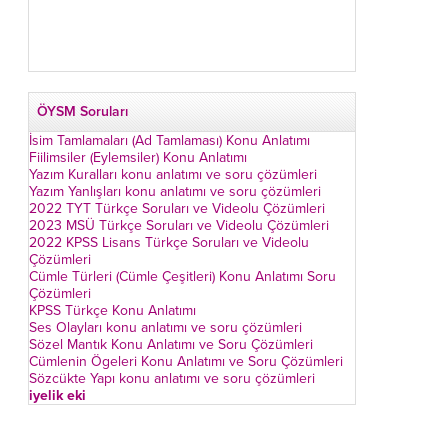
ÖYSM Soruları
İsim Tamlamaları (Ad Tamlaması) Konu Anlatımı
Fiilimsiler (Eylemsiler) Konu Anlatımı
Yazım Kuralları konu anlatımı ve soru çözümleri
Yazım Yanlışları konu anlatımı ve soru çözümleri
2022 TYT Türkçe Soruları ve Videolu Çözümleri
2023 MSÜ Türkçe Soruları ve Videolu Çözümleri
2022 KPSS Lisans Türkçe Soruları ve Videolu
Çözümleri
Cümle Türleri (Cümle Çeşitleri) Konu Anlatımı Soru
Çözümleri
KPSS Türkçe Konu Anlatımı
Ses Olayları konu anlatımı ve soru çözümleri
Sözel Mantık Konu Anlatımı ve Soru Çözümleri
Cümlenin Ögeleri Konu Anlatımı ve Soru Çözümleri
Sözcükte Yapı konu anlatımı ve soru çözümleri
iyelik eki