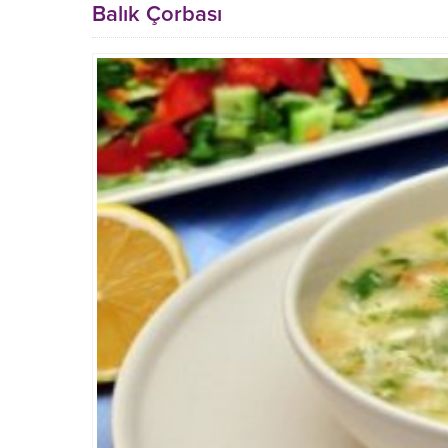
Balık Çorbası