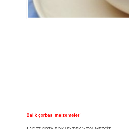
Balık çorbası malzemeleri