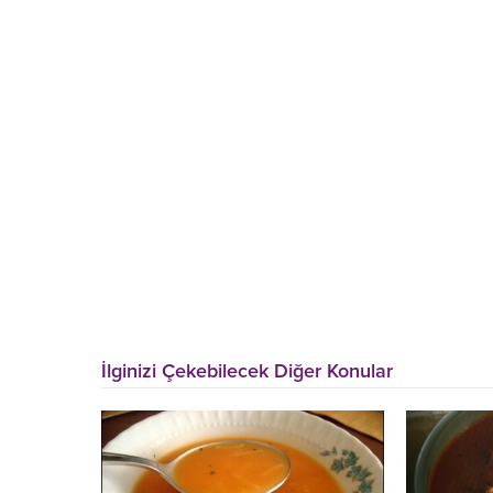
İlginizi Çekebilecek Diğer Konular