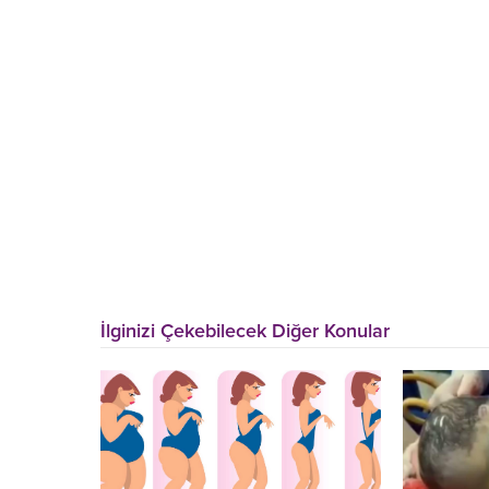
İlginizi Çekebilecek Diğer Konular