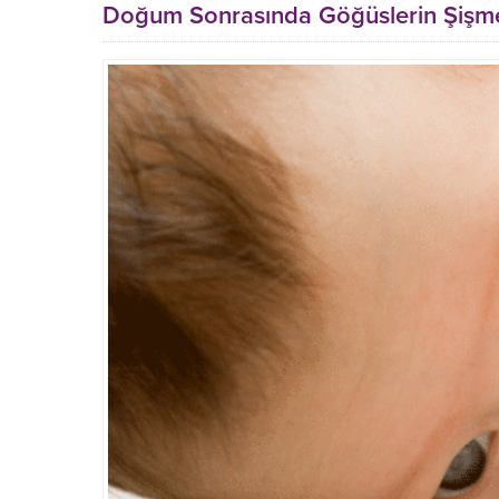
Doğum Sonrasında Göğüslerin Şişm