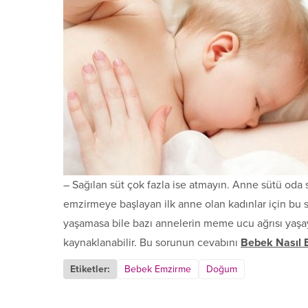
– Sağılan süt çok fazla ise atmayın. Anne sütü oda 
emzirmeye başlayan ilk anne olan kadınlar için bu sür
yaşamasa bile bazı annelerin meme ucu ağrısı yaşa
kaynaklanabilir. Bu sorunun cevabını
Bebek Nasıl E
Etiketler:
Bebek Emzirme
Doğum