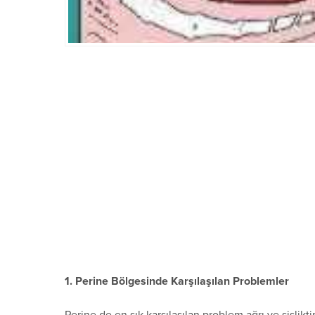
1. Perine Bölgesinde Karşılaşılan Problemler