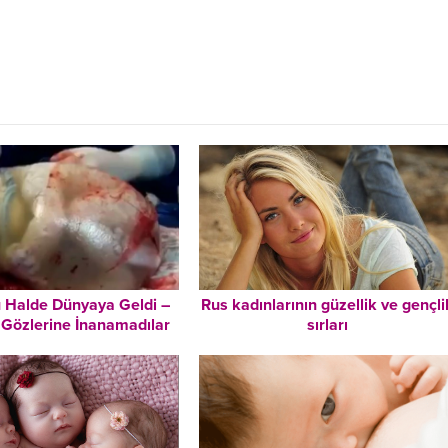
 Halde Dünyaya Geldi –
Rus kadınlarının güzellik ve gençli
 Gözlerine İnanamadılar
sırları