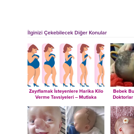
İlginizi Çekebilecek Diğer Konular
Zayıflamak İsteyenlere Harika Kilo
Bebek Bu
Verme Tavsiyeleri – Mutlaka
Doktorlar
Okuyun!