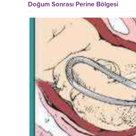
Doğum Sonrası Perine Bölgesi