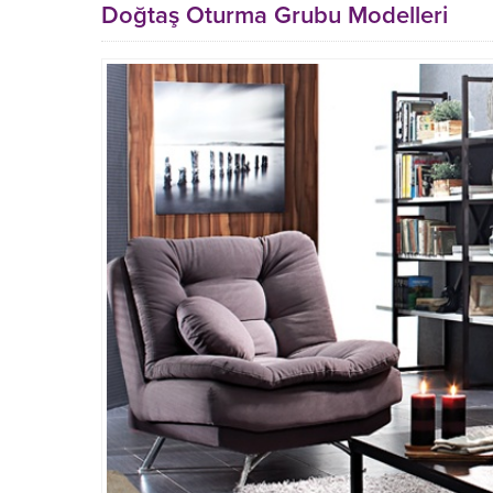
Doğtaş Oturma Grubu Modelleri