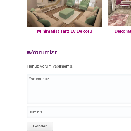
Minimalist Tarz Ev Dekoru
Dekorat
Yorumlar
Henüz yorum yapılmamış.