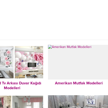
d Tv Arkası Duvar Kağıdı
Amerikan Mutfak Modelleri
Modelleri