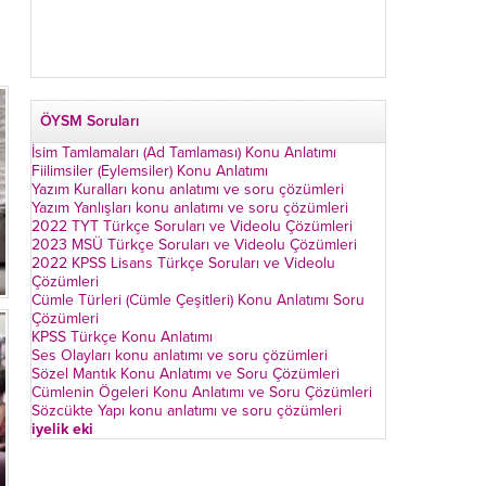
ÖYSM Soruları
İsim Tamlamaları (Ad Tamlaması) Konu Anlatımı
Fiilimsiler (Eylemsiler) Konu Anlatımı
Yazım Kuralları konu anlatımı ve soru çözümleri
Yazım Yanlışları konu anlatımı ve soru çözümleri
2022 TYT Türkçe Soruları ve Videolu Çözümleri
2023 MSÜ Türkçe Soruları ve Videolu Çözümleri
2022 KPSS Lisans Türkçe Soruları ve Videolu
Çözümleri
Cümle Türleri (Cümle Çeşitleri) Konu Anlatımı Soru
Çözümleri
KPSS Türkçe Konu Anlatımı
Ses Olayları konu anlatımı ve soru çözümleri
Sözel Mantık Konu Anlatımı ve Soru Çözümleri
Cümlenin Ögeleri Konu Anlatımı ve Soru Çözümleri
Sözcükte Yapı konu anlatımı ve soru çözümleri
iyelik eki