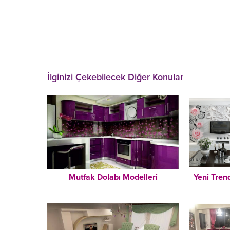
İlginizi Çekebilecek Diğer Konular
Mutfak Dolabı Modelleri
Yeni Tren