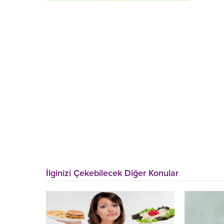
İlginizi Çekebilecek Diğer Konular