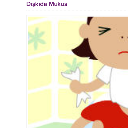
Dışkıda Mukus