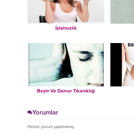
İştahsızlık
Beyin Ve Damar Tıkanıklığı
Yorumlar
Henüz yorum yapılmamış.