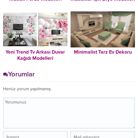
Yeni Trend Tv Arkası Duvar
Minimalist Tarz Ev Dekoru
Kağıdı Modelleri
Yorumlar
Henüz yorum yapılmamış.