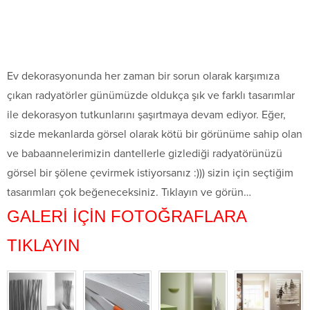
Ev dekorasyonunda her zaman bir sorun olarak karşımıza
çıkan radyatörler günümüzde oldukça şık ve farklı tasarımlar
ile dekorasyon tutkunlarını şaşırtmaya devam ediyor. Eğer,
sizde mekanlarda görsel olarak kötü bir görünüme sahip olan
ve babaannelerimizin dantellerle gizlediği radyatörünüzü
görsel bir şölene çevirmek istiyorsanız :))) sizin için seçtiğim
tasarımları çok beğeneceksiniz. Tıklayın ve görün…
GALERİ İÇİN FOTOĞRAFLARA
TIKLAYIN