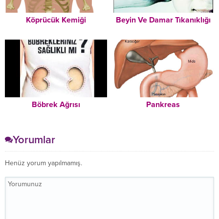
Köprücük Kemiği
Beyin Ve Damar Tıkanıklığı
Böbrek Ağrısı
Pankreas
Yorumlar
Henüz yorum yapılmamış.