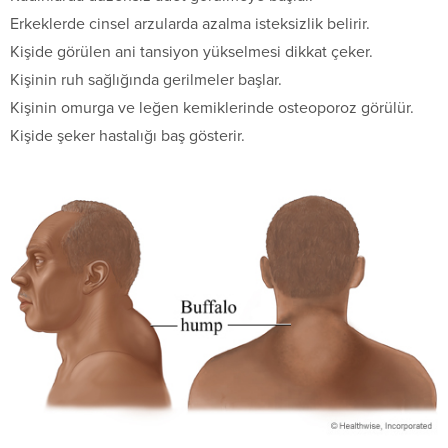
Erkeklerde cinsel arzularda azalma isteksizlik belirir.
Kişide görülen ani tansiyon yükselmesi dikkat çeker.
Kişinin ruh sağlığında gerilmeler başlar.
Kişinin omurga ve leğen kemiklerinde osteoporoz görülür.
Kişide şeker hastalığı baş gösterir.