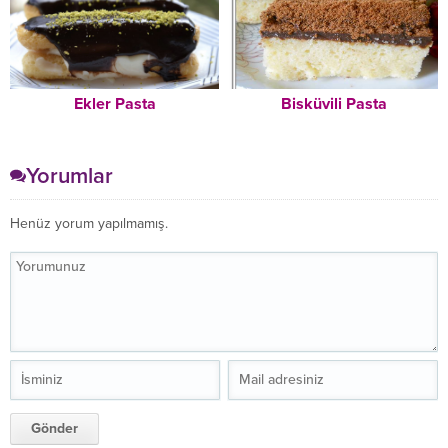
Ekler Pasta
Bisküvili Pasta
Yorumlar
Henüz yorum yapılmamış.