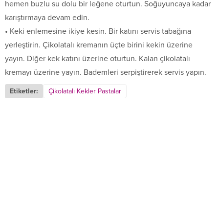
hemen buzlu su dolu bir leğene oturtun. Soğuyuncaya kadar
karıştırmaya devam edin.
• Keki enlemesine ikiye kesin. Bir katını servis tabağına
yerleştirin. Çikolatalı kremanın üçte birini kekin üzerine
yayın. Diğer kek katını üzerine oturtun. Kalan çikolatalı
kremayı üzerine yayın. Bademleri serpiştirerek servis yapın.
Etiketler:
Çikolatalı Kekler Pastalar