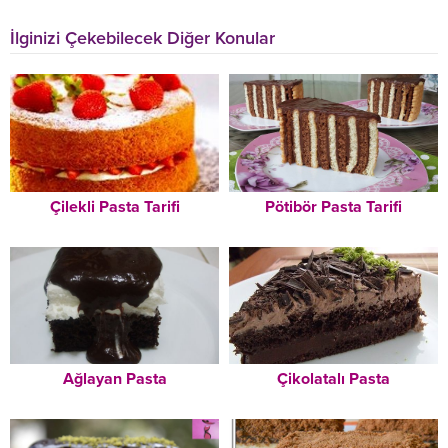
İlginizi Çekebilecek Diğer Konular
Çilekli Pasta Tarifi
Pötibör Pasta Tarifi
Ağlayan Pasta
Çikolatalı Pasta