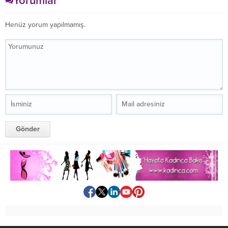
Yorumlar
Henüz yorum yapılmamış.