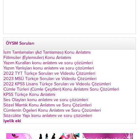
ÖYSM Soruları
İsim Tamlamaları (Ad Tamlaması) Konu Anlatımı
Fiilimsiler (Eylemsiler) Konu Anlatımı
Yazım Kuralları konu anlatımı ve soru çözümleri
Yazım Yanlışları konu anlatımı ve soru çözümleri
2022 TYT Türkçe Soruları ve Videolu Çözümleri
2023 MSÜ Türkçe Soruları ve Videolu Çözümleri
2022 KPSS Lisans Türkçe Soruları ve Videolu Çözümleri
Cümle Türleri (Cümle Çeşitleri) Konu Anlatımı Soru Çözümleri
KPSS Türkçe Konu Anlatımı
Ses Olayları konu anlatımı ve soru çözümleri
Sözel Mantık Konu Anlatımı ve Soru Çözümleri
Cümlenin Ögeleri Konu Anlatımı ve Soru Çözümleri
Sözcükte Yapı konu anlatımı ve soru çözümleri
iyelik eki