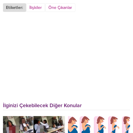
Etiketler:
İlişkiler
Öne Çıkanlar
İlginizi Çekebilecek Diğer Konular