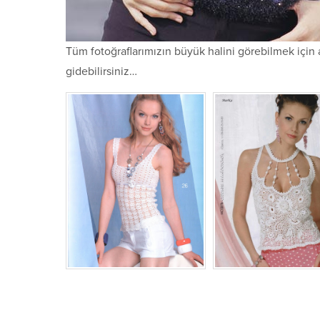
Tüm fotoğraflarımızın büyük halini görebilmek için 
gidebilirsiniz…