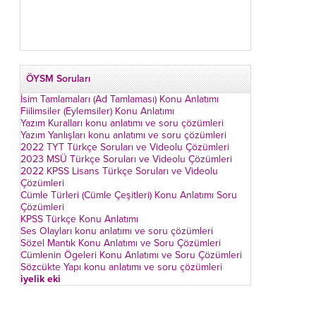
ÖYSM Soruları
İsim Tamlamaları (Ad Tamlaması) Konu Anlatımı
Fiilimsiler (Eylemsiler) Konu Anlatımı
Yazım Kuralları konu anlatımı ve soru çözümleri
Yazım Yanlışları konu anlatımı ve soru çözümleri
2022 TYT Türkçe Soruları ve Videolu Çözümleri
2023 MSÜ Türkçe Soruları ve Videolu Çözümleri
2022 KPSS Lisans Türkçe Soruları ve Videolu
Çözümleri
Cümle Türleri (Cümle Çeşitleri) Konu Anlatımı Soru
Çözümleri
KPSS Türkçe Konu Anlatımı
Ses Olayları konu anlatımı ve soru çözümleri
Sözel Mantık Konu Anlatımı ve Soru Çözümleri
Cümlenin Ögeleri Konu Anlatımı ve Soru Çözümleri
Sözcükte Yapı konu anlatımı ve soru çözümleri
iyelik eki