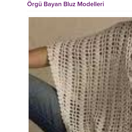
Örgü Bayan Bluz Modelleri