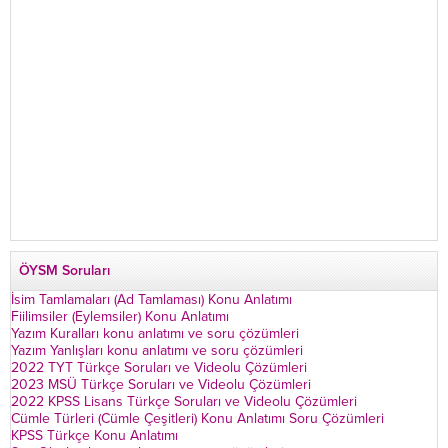
ÖYSM Soruları
İsim Tamlamaları (Ad Tamlaması) Konu Anlatımı
Fiilimsiler (Eylemsiler) Konu Anlatımı
Yazım Kuralları konu anlatımı ve soru çözümleri
Yazım Yanlışları konu anlatımı ve soru çözümleri
2022 TYT Türkçe Soruları ve Videolu Çözümleri
2023 MSÜ Türkçe Soruları ve Videolu Çözümleri
2022 KPSS Lisans Türkçe Soruları ve Videolu Çözümleri
Cümle Türleri (Cümle Çeşitleri) Konu Anlatımı Soru Çözümleri
KPSS Türkçe Konu Anlatımı