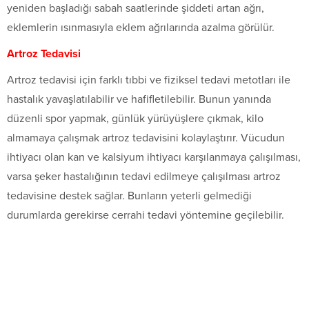
yeniden başladığı sabah saatlerinde şiddeti artan ağrı,
eklemlerin ısınmasıyla eklem ağrılarında azalma görülür.
Artroz Tedavisi
Artroz tedavisi için farklı tıbbi ve fiziksel tedavi metotları ile
hastalık yavaşlatılabilir ve hafifletilebilir. Bunun yanında
düzenli spor yapmak, günlük yürüyüşlere çıkmak, kilo
almamaya çalışmak artroz tedavisini kolaylaştırır. Vücudun
ihtiyacı olan kan ve kalsiyum ihtiyacı karşılanmaya çalışılması,
varsa şeker hastalığının tedavi edilmeye çalışılması artroz
tedavisine destek sağlar. Bunların yeterli gelmediği
durumlarda gerekirse cerrahi tedavi yöntemine geçilebilir.