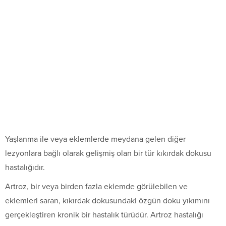
Yaşlanma ile veya eklemlerde meydana gelen diğer
lezyonlara bağlı olarak gelişmiş olan bir tür kıkırdak dokusu
hastalığıdır.
Artroz, bir veya birden fazla eklemde görülebilen ve
eklemleri saran, kıkırdak dokusundaki özgün doku yıkımını
gerçekleştiren kronik bir hastalık türüdür. Artroz hastalığı