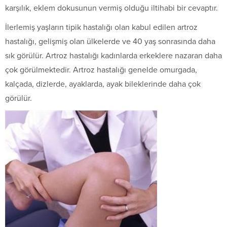
karşılık, eklem dokusunun vermiş olduğu iltihabi bir cevaptır.
İlerlemiş yaşların tipik hastalığı olan kabul edilen artroz
hastalığı, gelişmiş olan ülkelerde ve 40 yaş sonrasında daha
sık görülür. Artroz hastalığı kadınlarda erkeklere nazaran daha
çok görülmektedir. Artroz hastalığı genelde omurgada,
kalçada, dizlerde, ayaklarda, ayak bileklerinde daha çok
görülür.