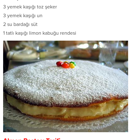
3 yemek kaşığı toz şeker
3 yemek kaşığı un
2 su bardağı süt
1 tatlı kaşığı limon kabuğu rendesi