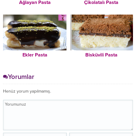
Ağlayan Pasta
Çikolatalı Pasta
Ekler Pasta
Bisküvili Pasta
Yorumlar
Henüz yorum yapılmamış.