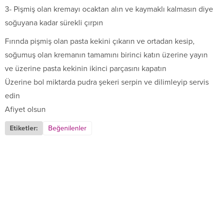
3- Pişmiş olan kremayı ocaktan alın ve kaymaklı kalmasın diye
soğuyana kadar sürekli çırpın
Fırında pişmiş olan pasta kekini çıkarın ve ortadan kesip,
soğumuş olan kremanın tamamını birinci katın üzerine yayın
ve üzerine pasta kekinin ikinci parçasını kapatın
Üzerine bol miktarda pudra şekeri serpin ve dilimleyip servis
edin
Afiyet olsun
Etiketler:
Beğenilenler