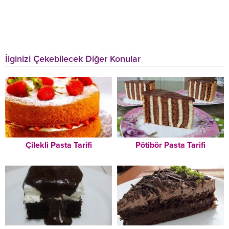
İlginizi Çekebilecek Diğer Konular
Çilekli Pasta Tarifi
Pötibör Pasta Tarifi