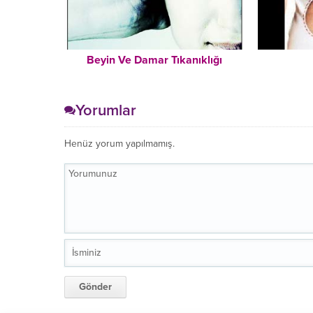
Beyin Ve Damar Tıkanıklığı
Yorumlar
Henüz yorum yapılmamış.