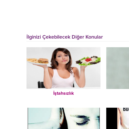
İlginizi Çekebilecek Diğer Konular
İştahsızlık