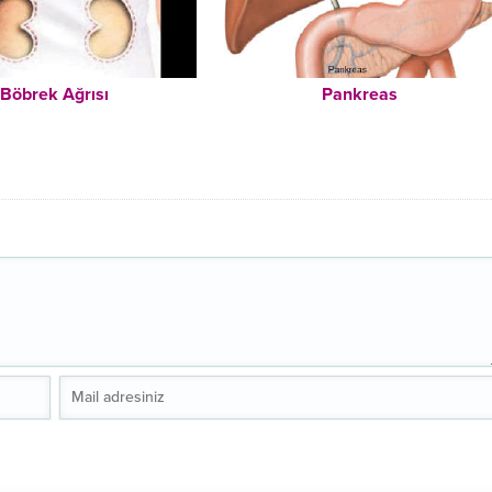
Böbrek Ağrısı
Pankreas