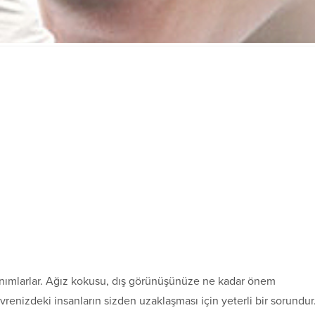
tanımlarlar. Ağız kokusu, dış görünüşünüze ne kadar önem
vrenizdeki insanların sizden uzaklaşması için yeterli bir sorundur