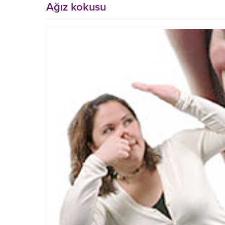
Ağız kokusu