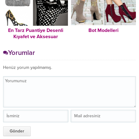
En Tarz Puantiye Desenli
Bot Modelleri
Kıyafet ve Aksesuar
Seçimleri
Yorumlar
Henüz yorum yapılmamış.