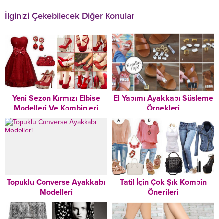
İlginizi Çekebilecek Diğer Konular
Yeni Sezon Kırmızı Elbise
El Yapımı Ayakkabı Süsleme
Modelleri Ve Kombinleri
Örnekleri
Topuklu Converse Ayakkabı
Tatil İçin Çok Şık Kombin
Modelleri
Önerileri