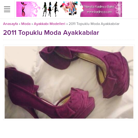
Anasayfa
»
Moda
»
Ayakkabı Modelleri
»
2011 Topuklu Moda Ayakkabılar
2011 Topuklu Moda Ayakkabılar