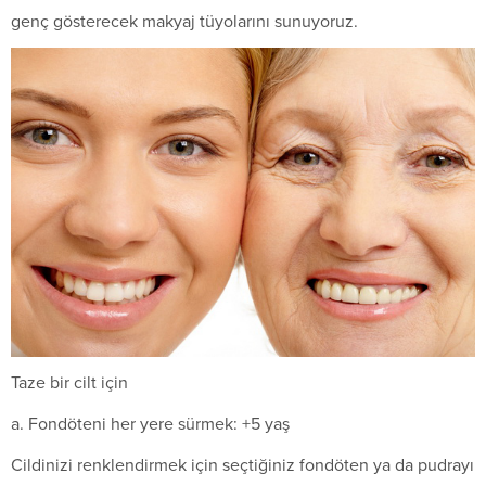
genç gösterecek makyaj tüyolarını sunuyoruz.
Taze bir cilt için
a. Fondöteni her yere sürmek: +5 yaş
Cildinizi renklendirmek için seçtiğiniz fondöten ya da pudrayı