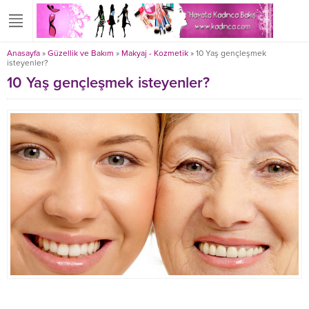
Anasayfa
»
Güzellik ve Bakım
»
Makyaj - Kozmetik
»
10 Yaş gençleşmek
isteyenler?
10 Yaş gençleşmek isteyenler?