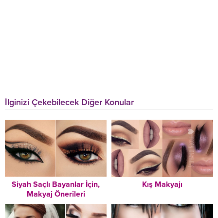
İlginizi Çekebilecek Diğer Konular
Siyah Saçlı Bayanlar İçin,
Kış Makyajı
Makyaj Önerileri