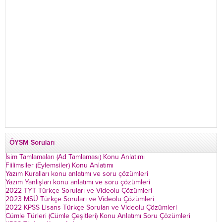
ÖYSM Soruları
İsim Tamlamaları (Ad Tamlaması) Konu Anlatımı
Fiilimsiler (Eylemsiler) Konu Anlatımı
Yazım Kuralları konu anlatımı ve soru çözümleri
Yazım Yanlışları konu anlatımı ve soru çözümleri
2022 TYT Türkçe Soruları ve Videolu Çözümleri
2023 MSÜ Türkçe Soruları ve Videolu Çözümleri
2022 KPSS Lisans Türkçe Soruları ve Videolu Çözümleri
Cümle Türleri (Cümle Çeşitleri) Konu Anlatımı Soru Çözümleri