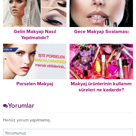
Gelin Makyajı Nasıl
Gece Makyajı Sıralaması
Yapılmalıdır?
Porselen Makyaj
Makyaj ürünlerinin kullanım
süreleri ne kadardır?
Yorumlar
Henüz yorum yapılmamış.