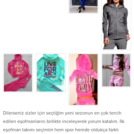
Dilerseniz sizler için seçtiğim yeni sezonun en çok tercih
edilen eşofmanlarını birlikte inceleyerek yorum katalım. İlk
eşofman takımı seçimim hem spor hemde oldukça farklı