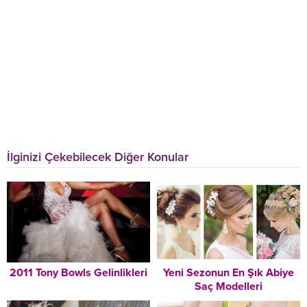
İlginizi Çekebilecek Diğer Konular
2011 Tony Bowls Gelinlikleri
Yeni Sezonun En Şık Abiye
Saç Modelleri