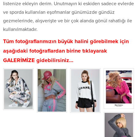
listenize ekleyin derim. Unutmayın ki eskiden sadece evlerde
ve sporda kullanılan eşofmanlar günümüzde gündüz
gezmelerinde, alışverişte ve bir çok alanda gönül rahatlığı ile
kullanılmaktadır.
Tüm fotoğraflarımızın büyük halini görebilmek için
aşağıdaki fotoğraflardan birine tıklayarak
GALERİMİZE gidebilirsiniz…