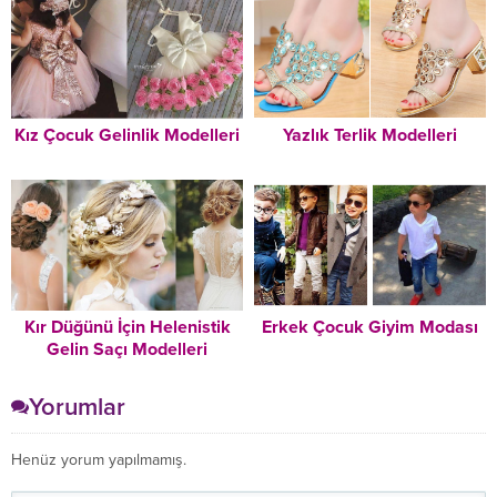
Kız Çocuk Gelinlik Modelleri
Yazlık Terlik Modelleri
Kır Düğünü İçin Helenistik
Erkek Çocuk Giyim Modası
Gelin Saçı Modelleri
Yorumlar
Henüz yorum yapılmamış.