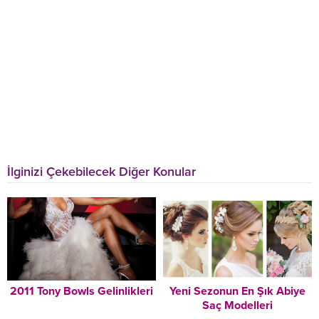
İlginizi Çekebilecek Diğer Konular
2011 Tony Bowls Gelinlikleri
Yeni Sezonun En Şık Abiye
Saç Modelleri