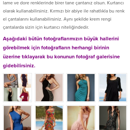
lame ve dore renklerinde birer tane çantanız olsun. Kurtarıcı
olarak kullanabilirsiniz. Kırmızı bir abiye ile rahatlıkla bu renk
el çantalarını kullanabilirsiniz. Aynı şekilde krem rengi
çantalarda sizin için kurtarıcı niteliğindedir.
Aşağıdaki bütün fotoğraflarımızın büyük hallerini
görebilmek için fotoğrafların herhangi birinin
üzerine tıklayarak bu konunun fotoğraf galerisine
gidebilirsiniz.