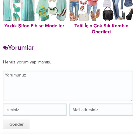
Yazlık Şifon Elbise Modelleri
Tatil İçin Çok Şık Kombin
Önerileri
Yorumlar
Henüz yorum yapılmamış.