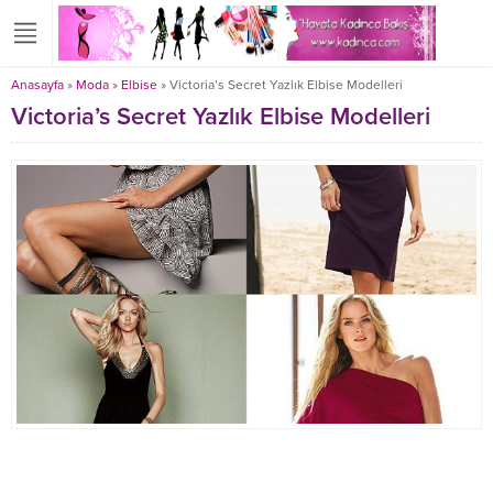
Anasayfa
»
Moda
»
Elbise
»
Victoria’s Secret Yazlık Elbise Modelleri
Victoria’s Secret Yazlık Elbise Modelleri