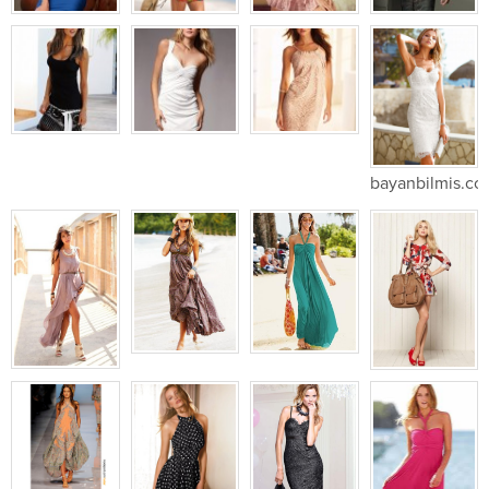
bayanbilmis.co