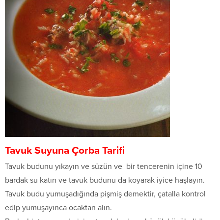
Tavuk Suyuna Çorba Tarifi
Tavuk budunu yıkayın ve süzün ve bir tencerenin içine 10
bardak su katın ve tavuk budunu da koyarak iyice haşlayın.
Tavuk budu yumuşadığında pişmiş demektir, çatalla kontrol
edip yumuşayınca ocaktan alın.