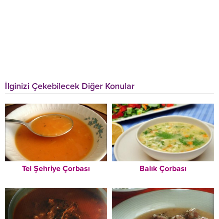
İlginizi Çekebilecek Diğer Konular
Tel Şehriye Çorbası
Balık Çorbası