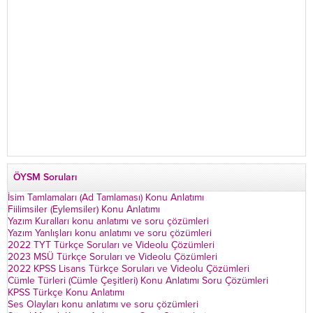
ÖYSM Soruları
İsim Tamlamaları (Ad Tamlaması) Konu Anlatımı
Fiilimsiler (Eylemsiler) Konu Anlatımı
Yazım Kuralları konu anlatımı ve soru çözümleri
Yazım Yanlışları konu anlatımı ve soru çözümleri
2022 TYT Türkçe Soruları ve Videolu Çözümleri
2023 MSÜ Türkçe Soruları ve Videolu Çözümleri
2022 KPSS Lisans Türkçe Soruları ve Videolu Çözümleri
Cümle Türleri (Cümle Çeşitleri) Konu Anlatımı Soru Çözümleri
KPSS Türkçe Konu Anlatımı
Ses Olayları konu anlatımı ve soru çözümleri