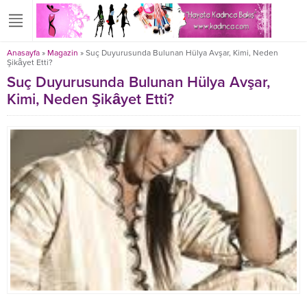
Anasayfa
»
Magazin
»
Suç Duyurusunda Bulunan Hülya Avşar, Kimi, Neden
Şikâyet Etti?
Suç Duyurusunda Bulunan Hülya Avşar,
Kimi, Neden Şikâyet Etti?