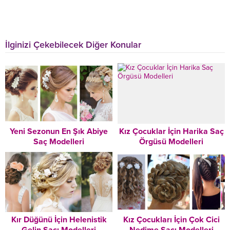
İlginizi Çekebilecek Diğer Konular
Yeni Sezonun En Şık Abiye
Kız Çocuklar İçin Harika Saç
Saç Modelleri
Örgüsü Modelleri
Kır Düğünü İçin Helenistik
Kız Çocukları İçin Çok Cici