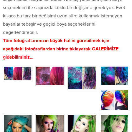
seçenekleri ile saçınızda köklü bir değişime gerek yok. Evet
kısaca bu tarz bir değişimi uzun süre kullanmak istemeyen
bayanlar tebeşir ve geçici boya seçeneklerini
değerlendirebilir.
Tüm fotoğraflarımızın büyük halini görebilmek için
aşağıdaki fotoğraflardan birine tıklayarak GALERİMİZE
gidebilirsiniz…