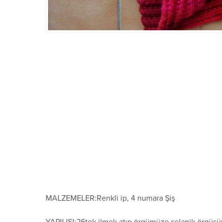
MALZEMELER:Renkli ip, 4 numara Şiş