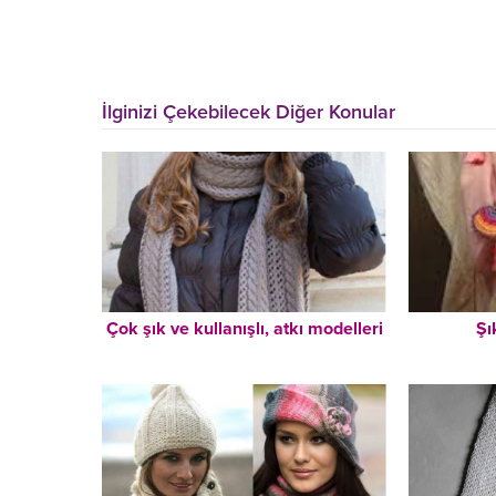
İlginizi Çekebilecek Diğer Konular
Çok şık ve kullanışlı, atkı modelleri
Şı