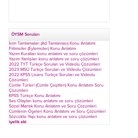
ÖYSM Soruları
İsim Tamlamaları (Ad Tamlaması) Konu Anlatımı
Fiilimsiler (Eylemsiler) Konu Anlatımı
Yazım Kuralları konu anlatımı ve soru çözümleri
Yazım Yanlışları konu anlatımı ve soru çözümleri
2022 TYT Türkçe Soruları ve Videolu Çözümleri
2023 MSÜ Türkçe Soruları ve Videolu Çözümleri
2022 KPSS Lisans Türkçe Soruları ve Videolu
Çözümleri
Cümle Türleri (Cümle Çeşitleri) Konu Anlatımı Soru
Çözümleri
KPSS Türkçe Konu Anlatımı
Ses Olayları konu anlatımı ve soru çözümleri
Sözel Mantık Konu Anlatımı ve Soru Çözümleri
Cümlenin Ögeleri Konu Anlatımı ve Soru Çözümleri
Sözcükte Yapı konu anlatımı ve soru çözümleri
iyelik eki