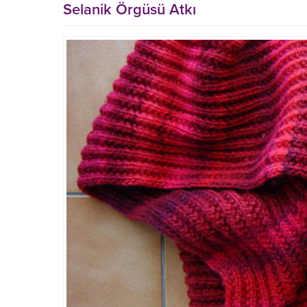
Selanik Örgüsü Atkı