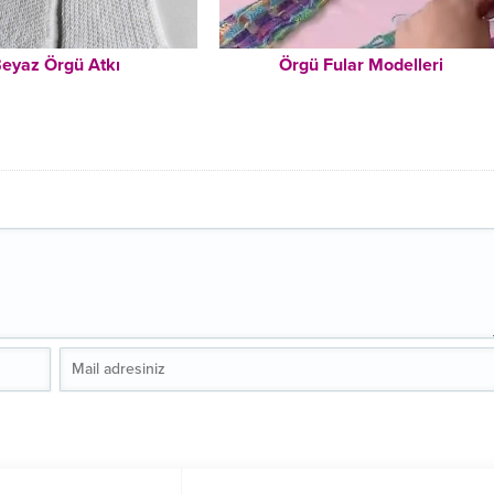
eyaz Örgü Atkı
Örgü Fular Modelleri