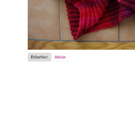
Etiketler:
Atkılar