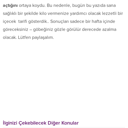
açtığını
ortaya koydu. Bu nedenle, bugün bu yazıda sana
sağlıklı bir şekilde kilo vermenize yardımcı olacak lezzetli bir
içecek tarifi gösterdik.. Sonuçları sadece bir hafta içinde
göreceksiniz – göbeğiniz gözle görülür derecede azalma
olacak. Lütfen paylaşalım.
İlginizi Çekebilecek Diğer Konular