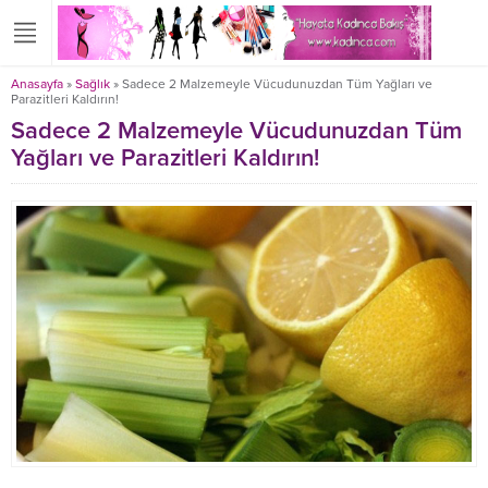
Anasayfa
»
Sağlık
»
Sadece 2 Malzemeyle Vücudunuzdan Tüm Yağları ve
Parazitleri Kaldırın!
Sadece 2 Malzemeyle Vücudunuzdan Tüm
Yağları ve Parazitleri Kaldırın!