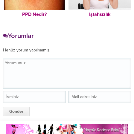
PPD Nedir?
İştahsızlık
Yorumlar
Henüz yorum yapılmamış.