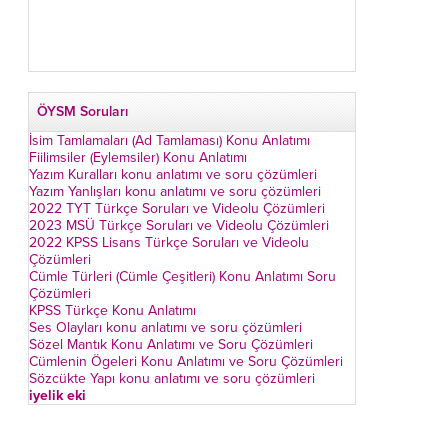
ÖYSM Soruları
İsim Tamlamaları (Ad Tamlaması) Konu Anlatımı
Fiilimsiler (Eylemsiler) Konu Anlatımı
Yazım Kuralları konu anlatımı ve soru çözümleri
Yazım Yanlışları konu anlatımı ve soru çözümleri
2022 TYT Türkçe Soruları ve Videolu Çözümleri
2023 MSÜ Türkçe Soruları ve Videolu Çözümleri
2022 KPSS Lisans Türkçe Soruları ve Videolu
Çözümleri
Cümle Türleri (Cümle Çeşitleri) Konu Anlatımı Soru
Çözümleri
KPSS Türkçe Konu Anlatımı
Ses Olayları konu anlatımı ve soru çözümleri
Sözel Mantık Konu Anlatımı ve Soru Çözümleri
Cümlenin Ögeleri Konu Anlatımı ve Soru Çözümleri
Sözcükte Yapı konu anlatımı ve soru çözümleri
iyelik eki