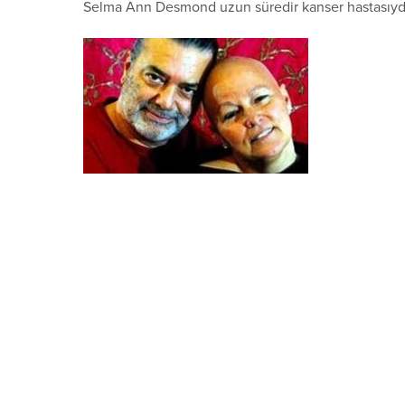
Selma Ann Desmond uzun süredir kanser hastasıydı