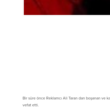
Bir süre önce Reklamcı Ali Taran dan boşanan ve 
vefat etti.