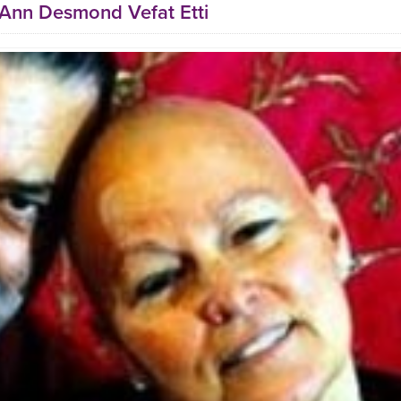
a Ann Desmond Vefat Etti