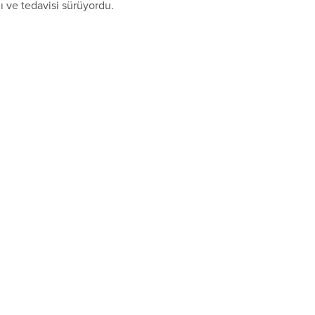
 ve tedavisi sürüyordu.