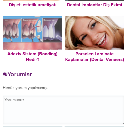
Diş eti estetik ameliyatı
Dental İmplantlar Diş Ekimi
Adeziv Sistem (Bonding)
Porselen Laminate
Nedir?
Kaplamalar (Dental Veneers)
Yorumlar
Henüz yorum yapılmamış.