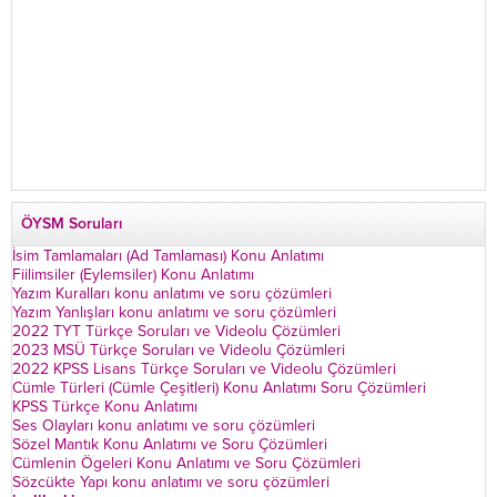
ÖYSM Soruları
İsim Tamlamaları (Ad Tamlaması) Konu Anlatımı
Fiilimsiler (Eylemsiler) Konu Anlatımı
Yazım Kuralları konu anlatımı ve soru çözümleri
Yazım Yanlışları konu anlatımı ve soru çözümleri
2022 TYT Türkçe Soruları ve Videolu Çözümleri
2023 MSÜ Türkçe Soruları ve Videolu Çözümleri
2022 KPSS Lisans Türkçe Soruları ve Videolu Çözümleri
Cümle Türleri (Cümle Çeşitleri) Konu Anlatımı Soru Çözümleri
KPSS Türkçe Konu Anlatımı
Ses Olayları konu anlatımı ve soru çözümleri
Sözel Mantık Konu Anlatımı ve Soru Çözümleri
Cümlenin Ögeleri Konu Anlatımı ve Soru Çözümleri
Sözcükte Yapı konu anlatımı ve soru çözümleri