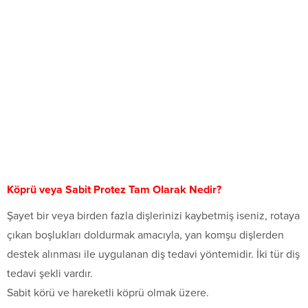
Köprü veya Sabit Protez Tam Olarak Nedir?
Şayet bir veya birden fazla dişlerinizi kaybetmiş iseniz, rotaya
çıkan boşlukları doldurmak amacıyla, yan komşu dişlerden
destek alınması ile uygulanan diş tedavi yöntemidir. İki tür diş
tedavi şekli vardır.
Sabit körü ve hareketli köprü olmak üzere.