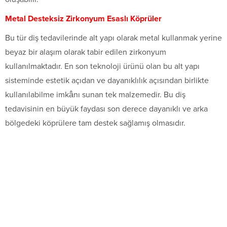
Metal Desteksiz Zirkonyum Esaslı Köprüler
Bu tür diş tedavilerinde alt yapı olarak metal kullanmak yerine
beyaz bir alaşım olarak tabir edilen zirkonyum
kullanılmaktadır. En son teknoloji ürünü olan bu alt yapı
sisteminde estetik açıdan ve dayanıklılık açısından birlikte
kullanılabilme imkânı sunan tek malzemedir. Bu diş
tedavisinin en büyük faydası son derece dayanıklı ve arka
bölgedeki köprülere tam destek sağlamış olmasıdır.