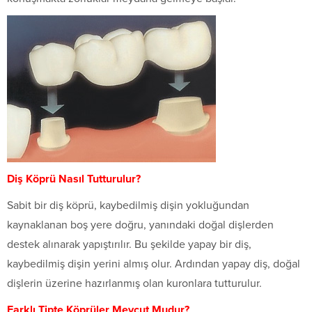
Diş Köprü Nasıl Tutturulur?
Sabit bir diş köprü, kaybedilmiş dişin yokluğundan
kaynaklanan boş yere doğru, yanındaki doğal dişlerden
destek alınarak yapıştırılır. Bu şekilde yapay bir diş,
kaybedilmiş dişin yerini almış olur. Ardından yapay diş, doğal
dişlerin üzerine hazırlanmış olan kuronlara tutturulur.
Farklı Tipte Köprüler Mevcut Mudur?