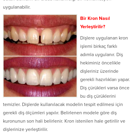
uygulanabilir.
Bir Kron Nasıl
Yerleştirilir?
Dişlere uygulanan kron
işlemi birkaç farklı
adımla uygulanır. Diş
hekiminiz öncelikle
dişleriniz üzerinde
gerekli hazırlıkları yapar.
Diş çürükleri varsa önce
bu diş çürüklerini
temizler. Dişlerde kullanılacak modelin tespit edilmesi için
gerekli diş ölçümleri yapılır. Belirlenen modele göre diş
kuronunun son hali belirlenir. Kron istenilen hale getirilir ve
dişlerinize yerleştirilir.