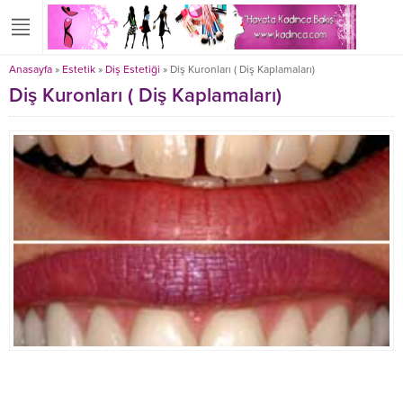
Anasayfa
»
Estetik
»
Diş Estetiği
»
Diş Kuronları ( Diş Kaplamaları)
Diş Kuronları ( Diş Kaplamaları)