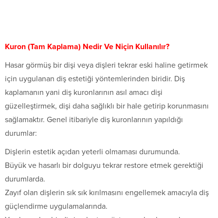
Kuron (Tam Kaplama) Nedir Ve Niçin Kullanılır?
Hasar görmüş bir dişi veya dişleri tekrar eski haline getirmek
için uygulanan diş estetiği yöntemlerinden biridir. Diş
kaplamanın yani diş kuronlarının asıl amacı dişi
güzelleştirmek, dişi daha sağlıklı bir hale getirip korunmasını
sağlamaktır. Genel itibariyle diş kuronlarının yapıldığı
durumlar:
Dişlerin estetik açıdan yeterli olmaması durumunda.
Büyük ve hasarlı bir dolguyu tekrar restore etmek gerektiği
durumlarda.
Zayıf olan dişlerin sık sık kırılmasını engellemek amacıyla diş
güçlendirme uygulamalarında.