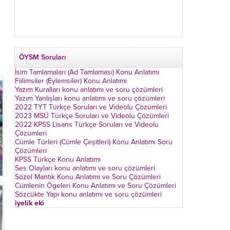
ÖYSM Soruları
İsim Tamlamaları (Ad Tamlaması) Konu Anlatımı
Fiilimsiler (Eylemsiler) Konu Anlatımı
Yazım Kuralları konu anlatımı ve soru çözümleri
Yazım Yanlışları konu anlatımı ve soru çözümleri
2022 TYT Türkçe Soruları ve Videolu Çözümleri
2023 MSÜ Türkçe Soruları ve Videolu Çözümleri
2022 KPSS Lisans Türkçe Soruları ve Videolu
Çözümleri
Cümle Türleri (Cümle Çeşitleri) Konu Anlatımı Soru
Çözümleri
KPSS Türkçe Konu Anlatımı
Ses Olayları konu anlatımı ve soru çözümleri
Sözel Mantık Konu Anlatımı ve Soru Çözümleri
Cümlenin Ögeleri Konu Anlatımı ve Soru Çözümleri
Sözcükte Yapı konu anlatımı ve soru çözümleri
iyelik eki