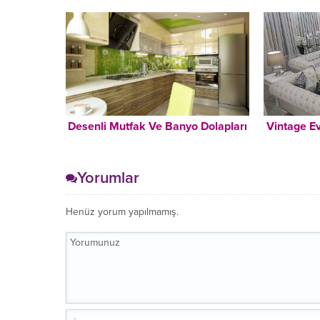
Desenli Mutfak Ve Banyo Dolapları
Vintage E
Yorumlar
Henüz yorum yapılmamış.