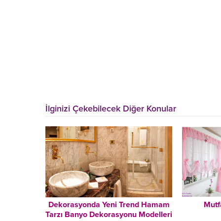
İlginizi Çekebilecek Diğer Konular
Dekorasyonda Yeni Trend Hamam
Mutf
Tarzı Banyo Dekorasyonu Modelleri