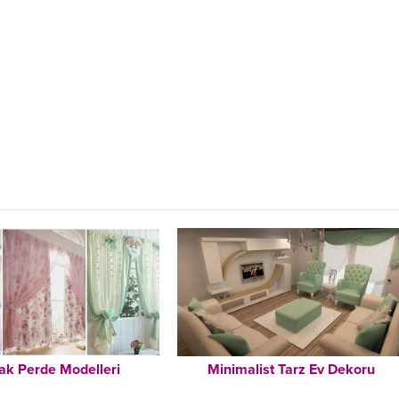
ak Perde Modelleri
Minimalist Tarz Ev Dekoru