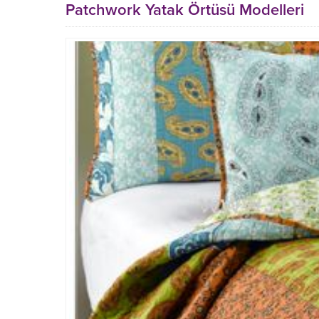
Patchwork Yatak Örtüsü Modelleri