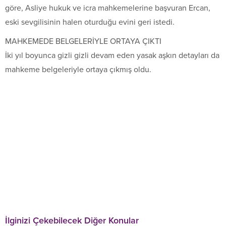
göre, Asliye hukuk ve icra mahkemelerine başvuran Ercan,
eski sevgilisinin halen oturduğu evini geri istedi.
MAHKEMEDE BELGELERİYLE ORTAYA ÇIKTI
İki yıl boyunca gizli gizli devam eden yasak aşkın detayları da
mahkeme belgeleriyle ortaya çıkmış oldu.
İlginizi Çekebilecek Diğer Konular