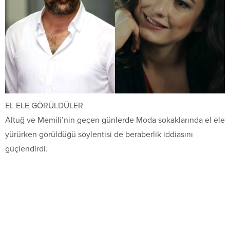
EL ELE GÖRÜLDÜLER
Altuğ ve Memili’nin geçen günlerde Moda sokaklarında el ele
yürürken görüldüğü söylentisi de beraberlik iddiasını
güçlendirdi.