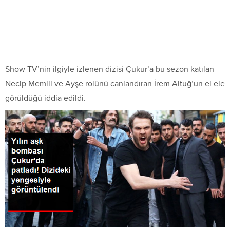
Show TV’nin ilgiyle izlenen dizisi Çukur’a bu sezon katılan
Necip Memili ve Ayşe rolünü canlandıran İrem Altuğ’un el ele
görüldüğü iddia edildi.