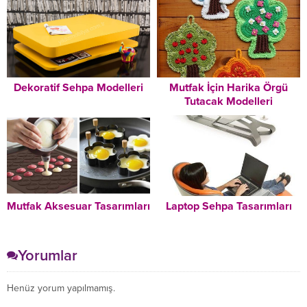
Dekoratif Sehpa Modelleri
Mutfak İçin Harika Örgü
Tutacak Modelleri
Mutfak Aksesuar Tasarımları
Laptop Sehpa Tasarımları
Yorumlar
Henüz yorum yapılmamış.