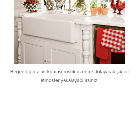
Beğendiğiniz bir kumaşı rustik üzerine dolayarak şık bir
atmosfer yakalayabilirsiniz.