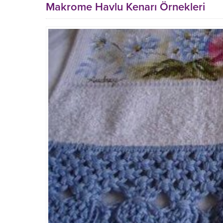
Makrome Havlu Kenarı Örnekleri