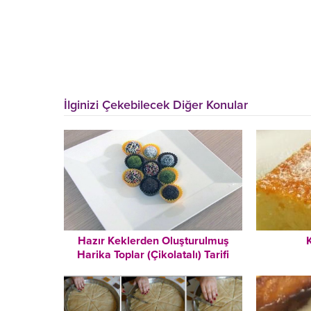
İlginizi Çekebilecek Diğer Konular
Hazır Keklerden Oluşturulmuş
K
Harika Toplar (Çikolatalı) Tarifi