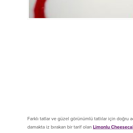
Farklı tatlar ve güzel görünümlü tatlılar için doğru
damakta iz bırakan bir tarif olan
Limonlu Cheeseca