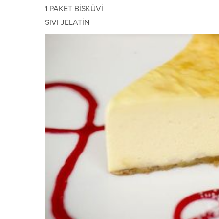
1 PAKET BİSKÜVİ
SIVI JELATİN