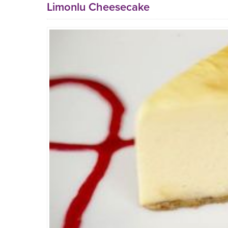
Limonlu Cheesecake