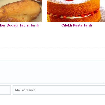
lber Dudağı Tatlısı Tarifi
Çilekli Pasta Tarifi