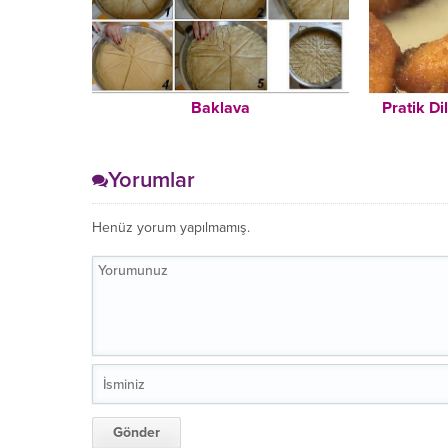
Baklava
Pratik Di
Yorumlar
Henüz yorum yapılmamış.