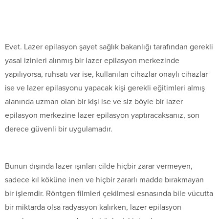
Evet. Lazer epilasyon şayet sağlık bakanlığı tarafından gerekli
yasal izinleri alınmış bir lazer epilasyon merkezinde
yapılıyorsa, ruhsatı var ise, kullanılan cihazlar onaylı cihazlar
ise ve lazer epilasyonu yapacak kişi gerekli eğitimleri almış
alanında uzman olan bir kişi ise ve siz böyle bir lazer
epilasyon merkezine lazer epilasyon yaptıracaksanız, son
derece güvenli bir uygulamadır.
Bunun dışında lazer ışınları cilde hiçbir zarar vermeyen,
sadece kıl köküne inen ve hiçbir zararlı madde bırakmayan
bir işlemdir. Röntgen filmleri çekilmesi esnasında bile vücutta
bir miktarda olsa radyasyon kalırken, lazer epilasyon