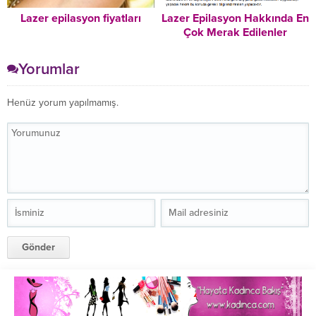
Lazer epilasyon fiyatları
Lazer Epilasyon Hakkında En
Çok Merak Edilenler
Yorumlar
Henüz yorum yapılmamış.