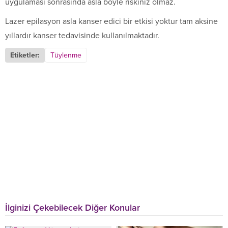
uygulaması sonrasında asla böyle riskiniz olmaz.
Lazer epilasyon asla kanser edici bir etkisi yoktur tam aksine
yıllardır kanser tedavisinde kullanılmaktadır.
Etiketler:
Tüylenme
İlginizi Çekebilecek Diğer Konular