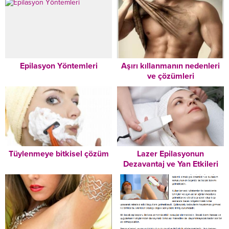
Epilasyon Yöntemleri
Aşırı kıllanmanın nedenleri
ve çözümleri
Tüylenmeye bitkisel çözüm
Lazer Epilasyonun
Dezavantaj ve Yan Etkileri
Nelerdir?