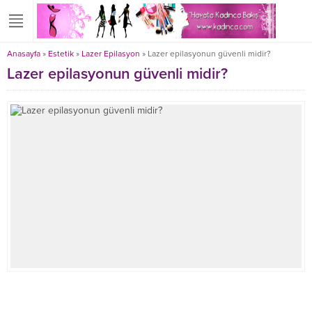
Anasayfa
»
Estetik
»
Lazer Epilasyon
»
Lazer epilasyonun güvenli midir?
Lazer epilasyonun güvenli midir?