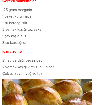
Gerekli malzemeler
125 gram margarin
1 paket kuru maya
1 su bardağı süt
2 yemek kaşığı toz şeker
1 çay kaşığı tuz
3 su bardağı un
İç malzeme
Bir su bardağı beyaz peynir
2 yemek kaşığı kırmızı pul biber
Çok az zeytin yağ ve tuz