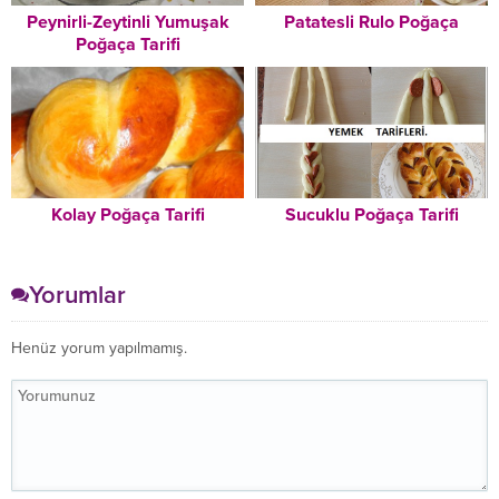
Peynirli-Zeytinli Yumuşak
Patatesli Rulo Poğaça
Poğaça Tarifi
Kolay Poğaça Tarifi
Sucuklu Poğaça Tarifi
Yorumlar
Henüz yorum yapılmamış.