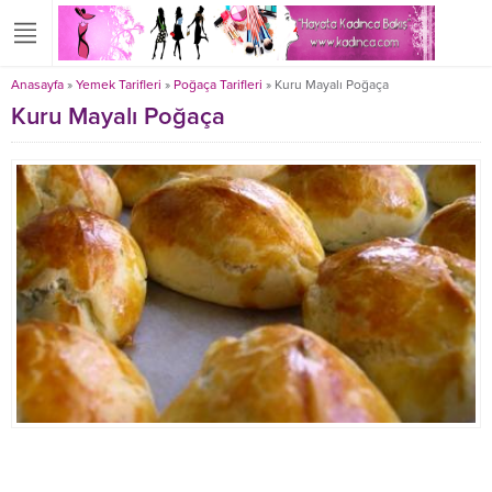
Anasayfa
»
Yemek Tarifleri
»
Poğaça Tarifleri
»
Kuru Mayalı Poğaça
Kuru Mayalı Poğaça