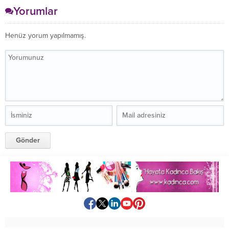
Yorumlar
Henüz yorum yapılmamış.