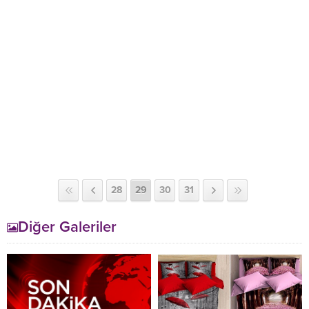
28
29
30
31
Diğer Galeriler