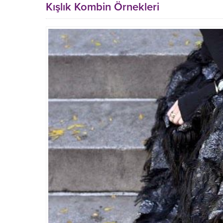
Kışlık Kombin Örnekleri