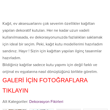
Kağıt, ev aksesuarlarını çok severim özellikler kağıttan
yapılan dekoratif kutuları. Her ne kadar uzun vadeli
kullanılmasada, ev dekorasyonunuzda fazlalıkları saklamak
için ideal bir seçim. Peki, kağıt kutu modellerimi hazırladım
sandınız. Hayır ! Sizin için kağıttan yapılan ilginç tasarımlar
hazırladım.
Bildiğiniz kağıtlar sadece kutu yapımı için değil farklı ve
orijinal ev eşyalarına nasıl dönüştüğünü birlikte görelim.
GALERİ İÇİN FOTOĞRAFLARA
TIKLAYIN
Alt Kategoriler:
Dekorasyon Fikirleri