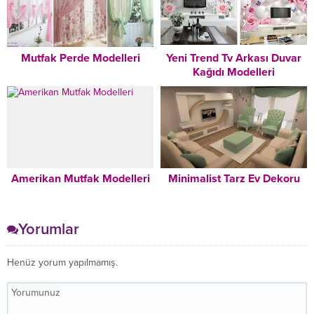
Mutfak Perde Modelleri
Yeni Trend Tv Arkası Duvar
Kağıdı Modelleri
Amerikan Mutfak Modelleri
Minimalist Tarz Ev Dekoru
Yorumlar
Henüz yorum yapılmamış.