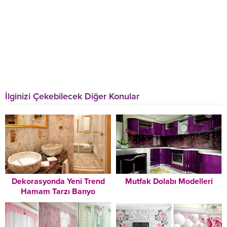
İlginizi Çekebilecek Diğer Konular
Dekorasyonda Yeni Trend
Mutfak Dolabı Modelleri
Hamam Tarzı Banyo
Dekorasyonu Modelleri