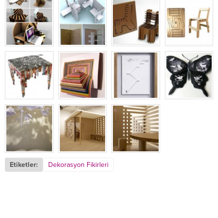
Etiketler:
Dekorasyon Fikirleri