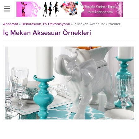
Anasayfa
»
Dekorasyon, Ev Dekorasyonu
»
İç Mekan Aksesuar Örnekleri
İç Mekan Aksesuar Örnekleri