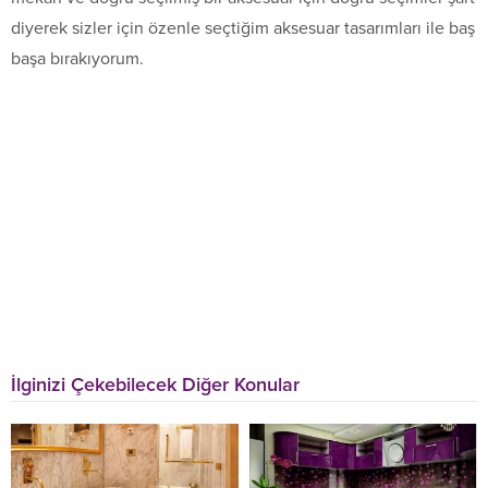
diyerek sizler için özenle seçtiğim aksesuar tasarımları ile baş
başa bırakıyorum.
İlginizi Çekebilecek Diğer Konular