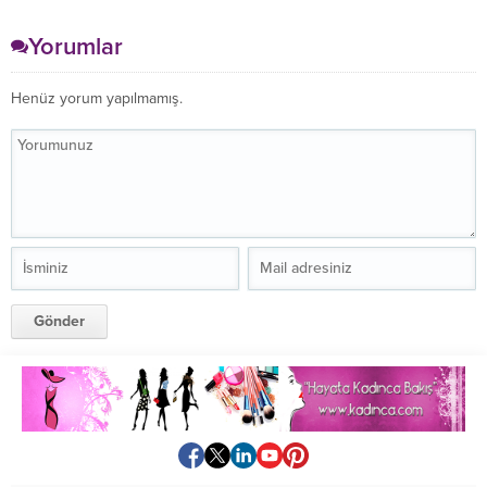
Yorumlar
Henüz yorum yapılmamış.