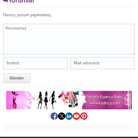
Yorumlar
Henüz yorum yapılmamış.