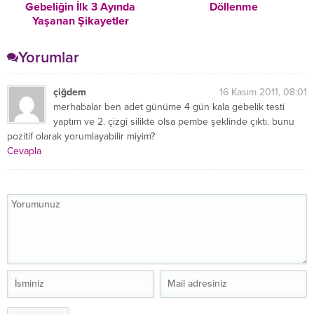
Gebeliğin İlk 3 Ayında
Döllenme
Yaşanan Şikayetler
Yorumlar
çiğdem
16 Kasım 2011, 08:01
merhabalar ben adet günüme 4 gün kala gebelik testi
yaptım ve 2. çizgi silikte olsa pembe şeklinde çıktı. bunu
pozitif olarak yorumlayabilir miyim?
Cevapla