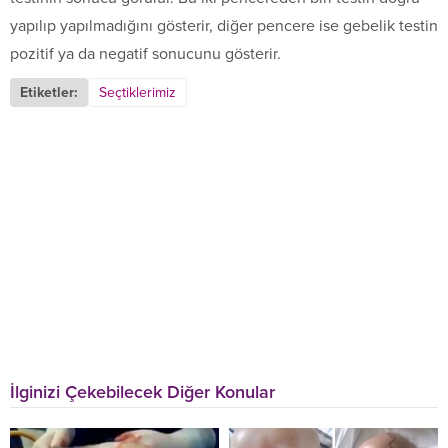
yapılıp yapılmadığını gösterir, diğer pencere ise gebelik testin
pozitif ya da negatif sonucunu gösterir.
Etiketler:
Seçtiklerimiz
İlginizi Çekebilecek Diğer Konular