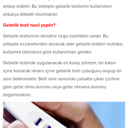
sebep olabilir. Bu sebeple gebelik testlerini kullanırken
oldukça dikkatli olunmalıdır.
Gebelik testi nasıl yapılır?
Gebelik testlerinin kendine özgü özellikleri vardır. Bu
sebeple eczanelerden alınacak olan gebelik testleri mutlaka
kullanma talimatına göre kullanılması gerekir.
Gebelik testinde uygulanacak en kolay yöntem, bir kabın
içine konacak idrarın içine gebelik testi çubuğunu koyup bir
süre beklemektir. Belli süre sonunda çubukta çıkan çizilere
göre gebe olma durumu veya gebe olmama durumu
değerlendirilir.