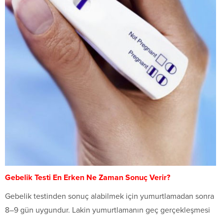
Gebelik Testi En Erken Ne Zaman Sonuç Verir?
Gebelik testinden sonuç alabilmek için yumurtlamadan sonra
8–9 gün uygundur. Lakin yumurtlamanın geç gerçekleşmesi