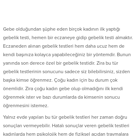
Gebe olduğundan şüphe eden birçok kadının ilk yaptığı
gebelik testi, hemen bir eczaneye gidip gebelik testi almaktır.
Eczaneden alınan gebelik testleri hem daha ucuz hem de
kendi başınıza kolayca yapabileceğiniz bir yöntemdir. Bunun
yanında son derece özel bir gebelik testidir. Zira bu tür
gebelik testlerinin sonucunu sadece siz bilebilirsiniz, sizden
başka kimse öğrenmez. Çoğu kadın için bu durum çok
önemlidir. Zira çoğu kadın gebe olup olmadığını ilk kendi
öğrenmek ister ve bazı durumlarda da kimsenin sonucu
öğrenmesini istemez.
Yalnız evde yapılan bu tür gebelik testleri her zaman doğru
sonuçları vermeyebilir. Hatalı sonuçlar veren gebelik testleri
kadınlarda hem psikolojik hem de fiziksel açıdan travmalara