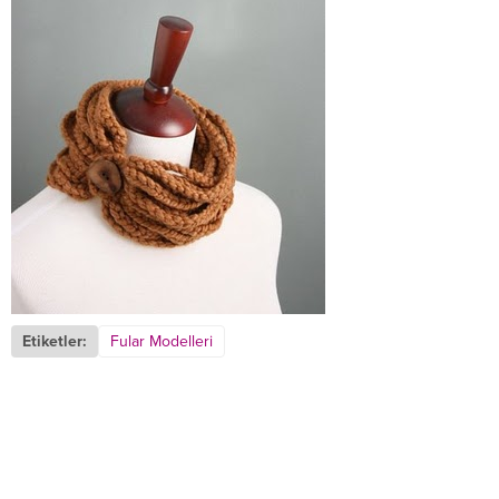
Etiketler:
Fular Modelleri