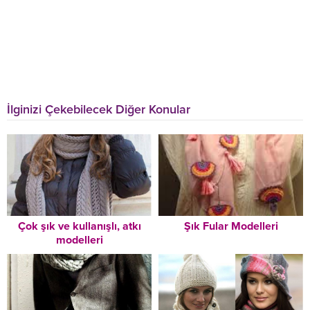
İlginizi Çekebilecek Diğer Konular
Çok şık ve kullanışlı, atkı
Şık Fular Modelleri
modelleri