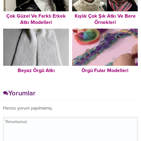
Çok Güzel Ve Farklı Erkek
Kışlık Çok Şık Atkı Ve Bere
Atkı Modelleri
Örnekleri
Beyaz Örgü Atkı
Örgü Fular Modelleri
Yorumlar
Henüz yorum yapılmamış.