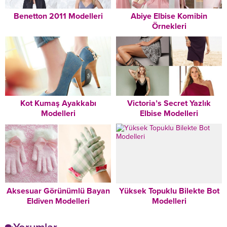
Benetton 2011 Modelleri
Abiye Elbise Komibin
Örnekleri
Kot Kumaş Ayakkabı
Victoria’s Secret Yazlık
Modelleri
Elbise Modelleri
Aksesuar Görünümlü Bayan
Yüksek Topuklu Bilekte Bot
Eldiven Modelleri
Modelleri