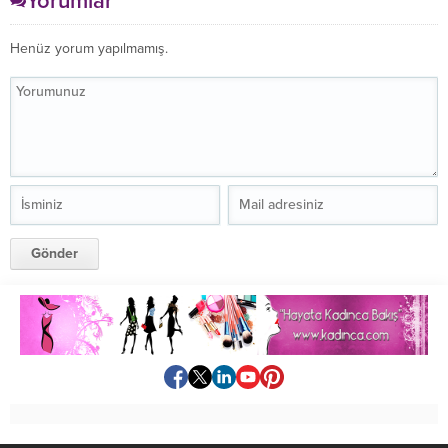
Yorumlar
Henüz yorum yapılmamış.