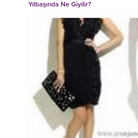
Yılbaşında Ne Giyilir?