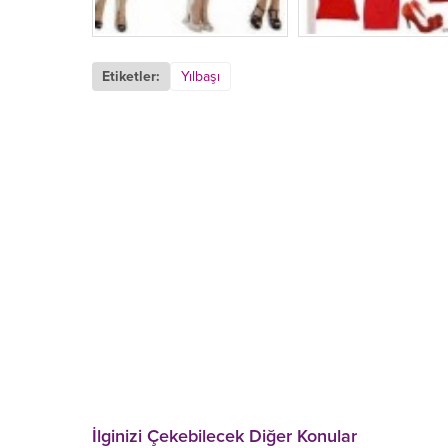
Etiketler:
Yılbaşı
İlginizi Çekebilecek Diğer Konular