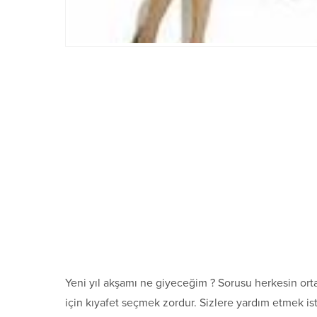
Yeni yıl akşamı ne giyeceğim ? Sorusu herkesin orta
için kıyafet seçmek zordur. Sizlere yardım etmek ist