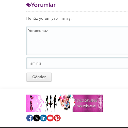
Yorumlar
Henüz yorum yapılmamış.