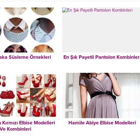
aka Süsleme Örnekleri
En Şık Payetli Pantolon Kombinler
 Kırmızı Elbise Modelleri
Hamile Abiye Elbise Modelleri
Ve Kombinleri