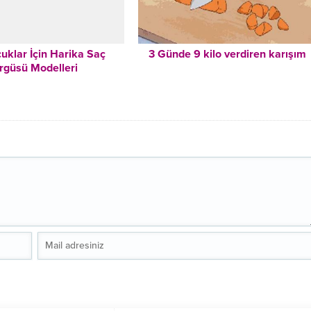
uklar İçin Harika Saç
3 Günde 9 kilo verdiren karışım
rgüsü Modelleri