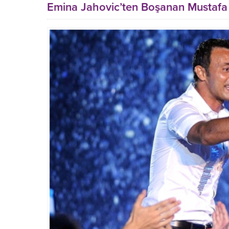
Emina Jahovic’ten Boşanan Mustafa 