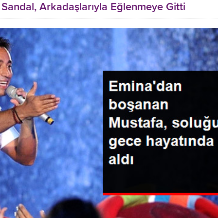
Sandal, Arkadaşlarıyla Eğlenmeye Gitti