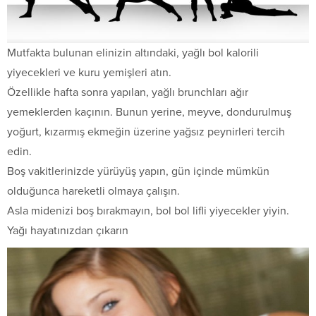
Mutfakta bulunan elinizin altındaki, yağlı bol kalorili
yiyecekleri ve kuru yemişleri atın.
Özellikle hafta sonra yapılan, yağlı brunchları ağır
yemeklerden kaçının. Bunun yerine, meyve, dondurulmuş
yoğurt, kızarmış ekmeğin üzerine yağsız peynirleri tercih
edin.
Boş vakitlerinizde yürüyüş yapın, gün içinde mümkün
olduğunca hareketli olmaya çalışın.
Asla midenizi boş bırakmayın, bol bol lifli yiyecekler yiyin.
Yağı hayatınızdan çıkarın