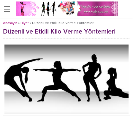
Anasayfa
»
Diyet
»
Düzenli ve Etkili Kilo Verme Yöntemleri
Düzenli ve Etkili Kilo Verme Yöntemleri