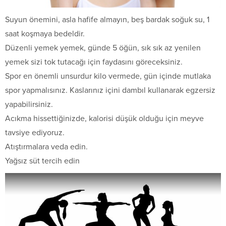
Suyun önemini, asla hafife almayın, beş bardak soğuk su, 1
saat koşmaya bedeldir.
Düzenli yemek yemek, günde 5 öğün, sık sık az yenilen
yemek sizi tok tutacağı için faydasını göreceksiniz.
Spor en önemli unsurdur kilo vermede, gün içinde mutlaka
spor yapmalısınız. Kaslarınız içini dambıl kullanarak egzersiz
yapabilirsiniz.
Acıkma hissettiğinizde, kalorisi düşük olduğu için meyve
tavsiye ediyoruz.
Atıştırmalara veda edin.
Yağsız süt tercih edin