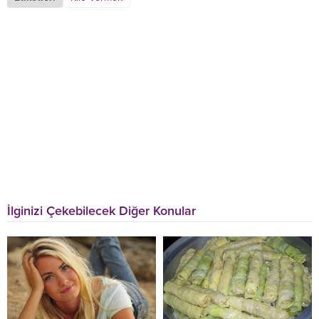
İlginizi Çekebilecek Diğer Konular