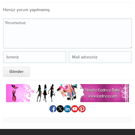
Henüz yorum yapılmamış.