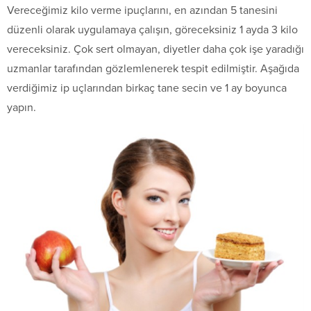
Vereceğimiz kilo verme ipuçlarını, en azından 5 tanesini
düzenli olarak uygulamaya çalışın, göreceksiniz 1 ayda 3 kilo
vereceksiniz. Çok sert olmayan, diyetler daha çok işe yaradığı
uzmanlar tarafından gözlemlenerek tespit edilmiştir. Aşağıda
verdiğimiz ip uçlarından birkaç tane secin ve 1 ay boyunca
yapın.