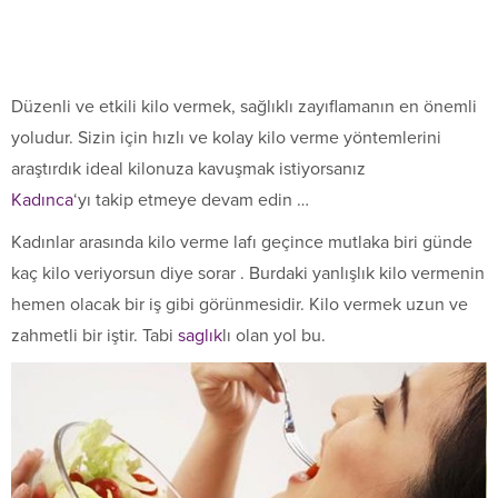
Düzenli ve etkili kilo vermek, sağlıklı zayıflamanın en önemli
yoludur. Sizin için hızlı ve kolay kilo verme yöntemlerini
araştırdık ideal kilonuza kavuşmak istiyorsanız
Kadınca
‘yı takip etmeye devam edin …
Kadınlar arasında kilo verme lafı geçince mutlaka biri günde
kaç kilo veriyorsun diye sorar . Burdaki yanlışlık kilo vermenin
hemen olacak bir iş gibi görünmesidir. Kilo vermek uzun ve
zahmetli bir iştir. Tabi
saglık
lı olan yol bu.