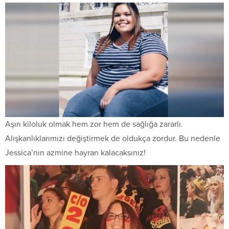
Aşırı kiloluk olmak hem zor hem de sağlığa zararlı.
Alışkanlıklarımızı değiştirmek de oldukça zordur. Bu nedenle
Jessica’nın azmine hayran kalacaksınız!