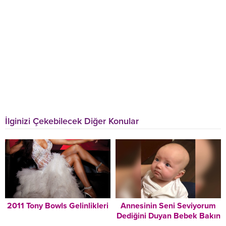
İlginizi Çekebilecek Diğer Konular
2011 Tony Bowls Gelinlikleri
Annesinin Seni Seviyorum
Dediğini Duyan Bebek Bakın