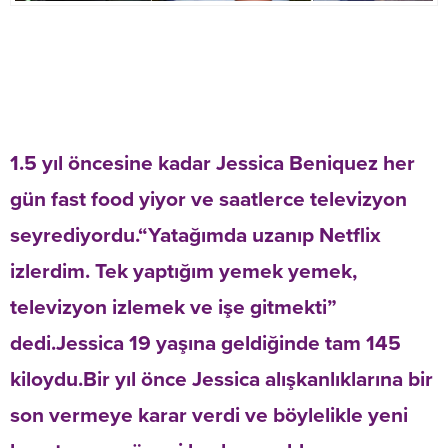
1.5 yıl öncesine kadar Jessica Beniquez her
gün fast food yiyor ve saatlerce televizyon
seyrediyordu.“Yatağımda uzanıp Netflix
izlerdim. Tek yaptığım yemek yemek,
televizyon izlemek ve işe gitmekti”
dedi.Jessica 19 yaşına geldiğinde tam 145
kiloydu.Bir yıl önce Jessica alışkanlıklarına bir
son vermeye karar verdi ve böylelikle yeni