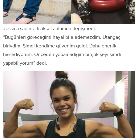
Jessica sadece fiziksel anlamda değişmedi.
“Bugünleri göreceğimi hayal bile edemezdim. Utangaç
biriydim. Şimdi kendime güvenim geldi. Daha enerjik
hissediyorum. Önceden yapamadığım birçok şeyi şimdi
yapabiliyorum” dedi.